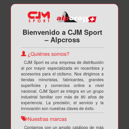
Bienvenido a CJM Sport
– Alpcross
¿Quiénes somos?
CJM Sport es una empresa de distribución
al por mayor especializada en recambios y
accesorios para el ciclismo. Nos dirigimos a
tiendas minoristas, fabricantes, grandes
superficies y comercios online a nivel
nacional. CJM Sport se integra en un grupo
industrial familiar con más de 80 años de
experiencia. La precisión, el servicio y la
innovación son nuestras claves de éxito.
Nuestras marcas
Contamos con un amplio catálogo de más